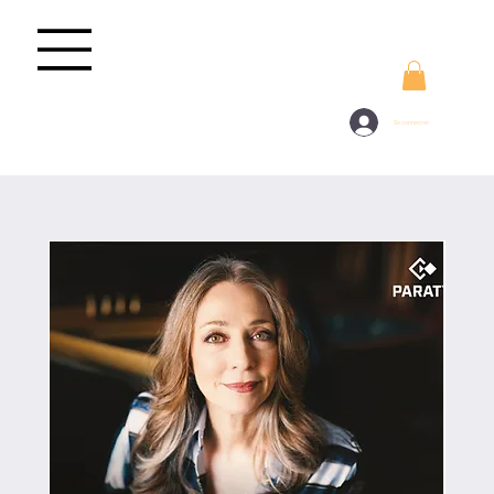
Se connecter
BOUTIQUE